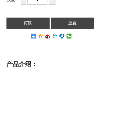
产品介绍：