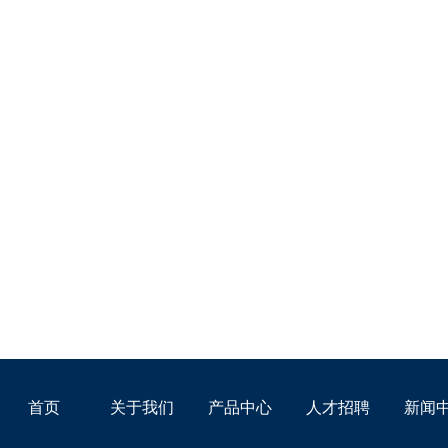
首页
关于我们
产品中心
人才招聘
新闻