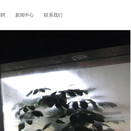
招聘
新闻中心
联系我们