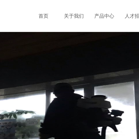
首页
关于我们
产品中心
人才