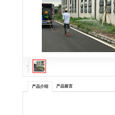
产品留言
产品介绍