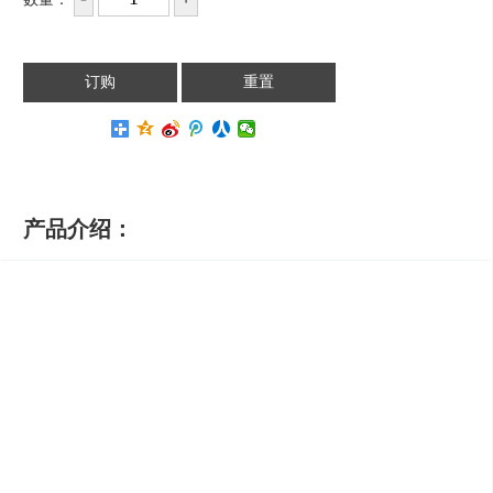
产品介绍：