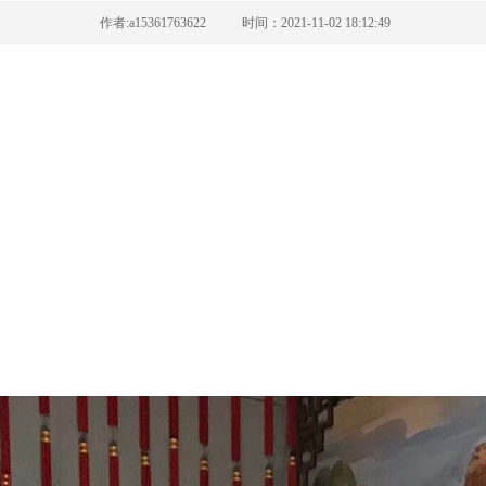
作者:a15361763622 时间：2021-11-02 18:12:49