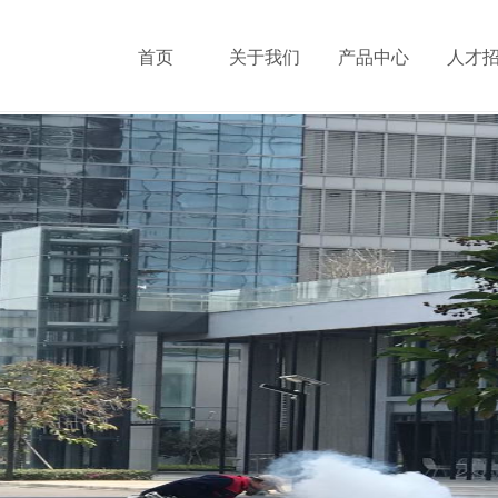
首页
关于我们
产品中心
人才