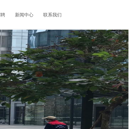
招聘
新闻中心
联系我们