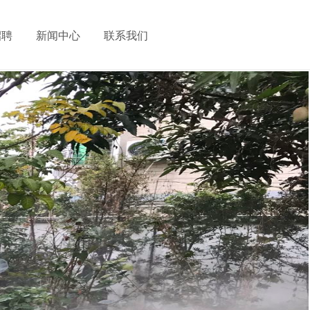
招聘
新闻中心
联系我们