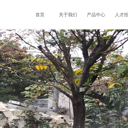
首页
关于我们
产品中心
人才