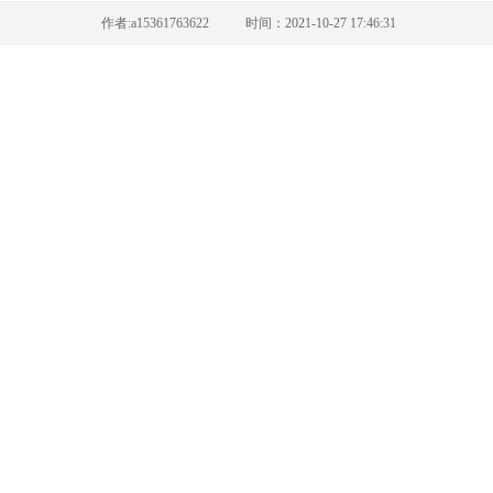
作者:a15361763622 时间：2021-10-27 17:46:31